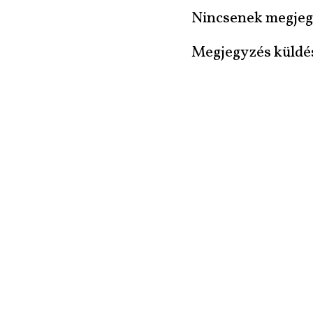
Nincsenek megjeg
Megjegyzés küldé