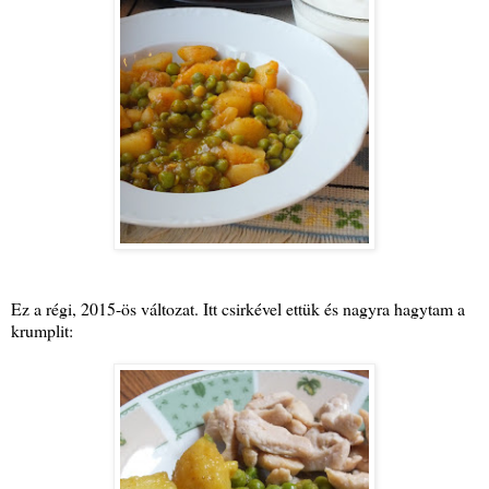
Ez a régi, 2015-ös változat. Itt csirkével ettük és nagyra hagytam a
krumplit: