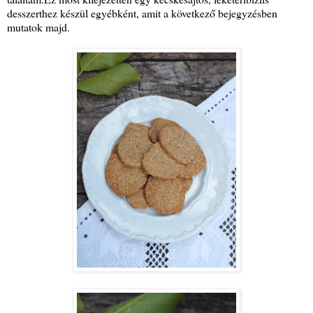
desszerthez készül egyébként, amit a következő bejegyzésben
mutatok majd.