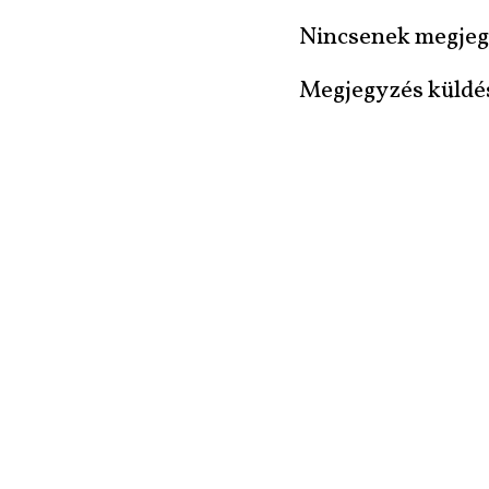
Nincsenek megjeg
Megjegyzés küldé