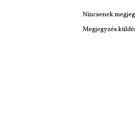
Nincsenek megjeg
Megjegyzés küldé