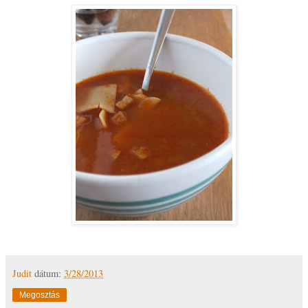
Judit
dátum:
3/28/2013
Megosztás